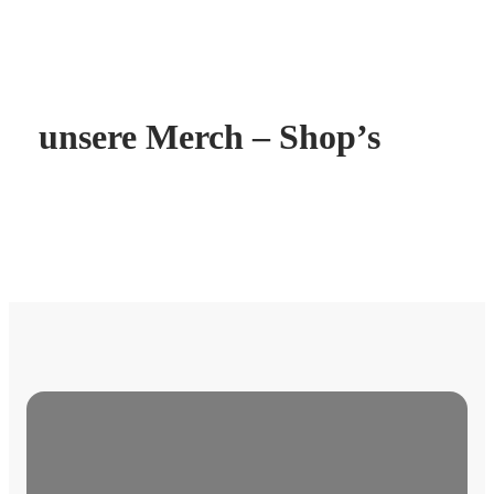
unsere Merch – Shop’s