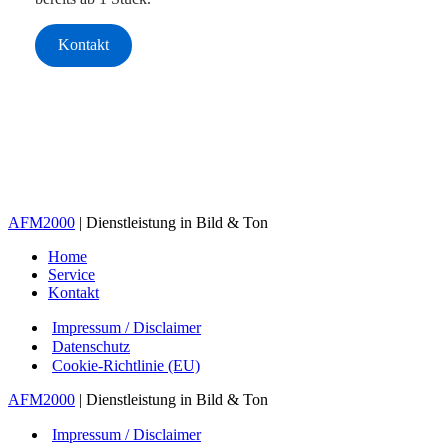
Kontakt
AFM2000
| Dienstleistung in Bild & Ton
Home
Service
Kontakt
Impressum / Disclaimer
Datenschutz
Cookie-Richtlinie (EU)
AFM2000
| Dienstleistung in Bild & Ton
Impressum / Disclaimer