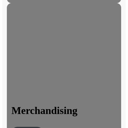
Merchandising