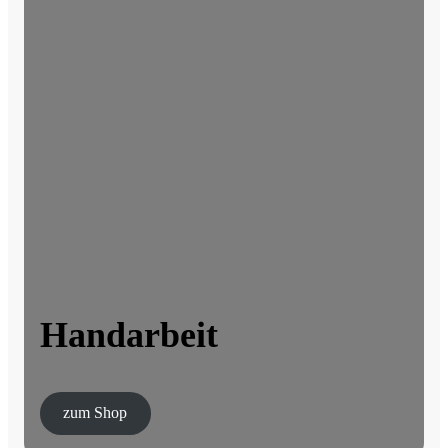
Handarbeit
zum Shop