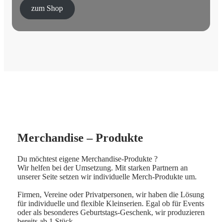
zum Shop
Merchandise – Produkte
Du möchtest eigene Merchandise-Produkte ?
Wir helfen bei der Umsetzung. Mit starken Partnern an
unserer Seite setzen wir individuelle Merch-Produkte um.
Firmen, Vereine oder Privatpersonen, wir haben die Lösung
für individuelle und flexible Kleinserien. Egal ob für Events
oder als besonderes Geburtstags-Geschenk, wir produzieren
bereits ab 1 Stück.