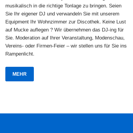
musikalisch in die richtige Tonlage zu bringen. Seien
Sie Ihr eigener DJ und verwandeln Sie mit unserem
Equipment Ihr Wohnzimmer zur Discothek. Keine Lust
auf Mucke auflegen ? Wir übernehmen das DJ-ing für
Sie. Moderation auf Ihrer Veranstaltung, Modenschau,
Vereins- oder Firmen-Feier – wir stellen uns für Sie ins
Rampenlicht.
MEHR