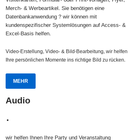
Merch- & Werbeartikel. Sie benötigen eine
Datenbankanwendung ? wir können mit
kundenspezifischer Systemlösungen auf Access- &
Excel-Basis helfen.
Video-Erstellung, Video- & Bild-Bearbeitung, wir helfen
Ihre persönlichen Momente ins richtige Bild zu rücken.
MEHR
Audio
wir helfen Ihnen Ihre Party und Veranstaltung