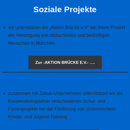
Soziale Projekte
wir unterstützen die „Aktion Brücke e.V“ bei ihrem Projekt
der Versorgung von obdachlosen und bedürftigen
Menschen in München.
Zur -AKTION BRÜCKE E.V.- ….
zusammen mit Zirkus-Unternehmen unterstützen wir als
Kooperationspartner verschiedenen Schul- und
Ferienprojekte bei der Förderung von zirzensischem
Kinder- und Jugend-Training.
Mehr lesen…