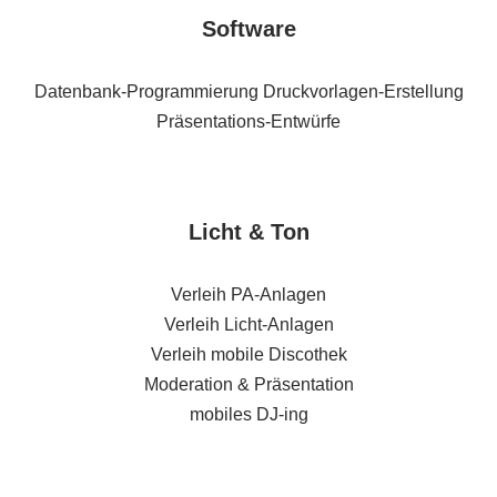
Software
Datenbank-Programmierung Druckvorlagen-Erstellung
Präsentations-Entwürfe
Licht & Ton
Verleih PA-Anlagen
Verleih Licht-Anlagen
Verleih mobile Discothek
Moderation & Präsentation
mobiles DJ-ing