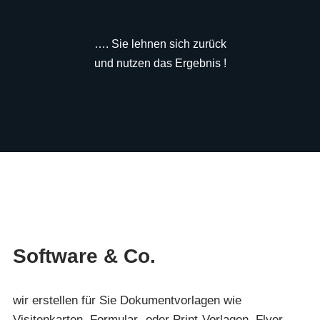
…. Sie lehnen sich zurück
und nutzen das Ergebnis !
Software & Co.
wir erstellen für Sie Dokumentvorlagen wie
Visitenkarten, Formular- oder Print-Vorlagen, Flyer,