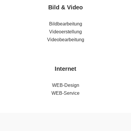
Bild & Video
Bildbearbeitung
Videoerstellung
Videobearbeitung
Internet
WEB-Design
WEB-Service