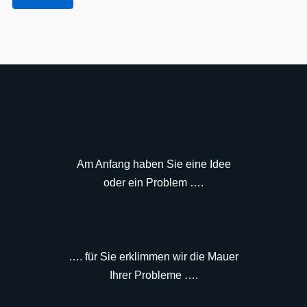
Am Anfang haben Sie eine Idee
oder ein Problem ….
…. für Sie erklimmen wir die Mauer
Ihrer Probleme ….