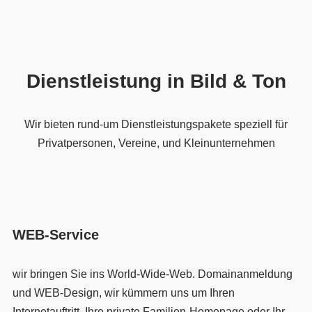
Dienstleistung in Bild & Ton
Wir bieten rund-um Dienstleistungspakete speziell für
Privatpersonen, Vereine, und Kleinunternehmen
WEB-Service
wir bringen Sie ins World-Wide-Web. Domainanmeldung
und WEB-Design, wir kümmern uns um Ihren
Internetauftritt. Ihre private Familien-Homepage oder Ihr