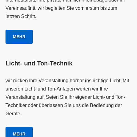
Vereinsauftritt, wir begleiten Sie vom ersten bis zum
letzten Schritt.
MEHR
Licht- und Ton-Technik
wir rücken Ihre Veranstaltung hörbar ins richtige Licht. Mit
unseren Licht- und Ton-Anlagen werten wir Ihre
Veranstaltung auf. Seien Sie Ihr eigener Licht- und Ton-
Techniker oder überlassen Sie uns die Bedienung der
Geräte.
MEHR