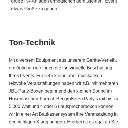
große PA-Anlagen ermöglichen dem „kleinen“ Event
etwas Größe zu geben.
Ton-Technik
Mit diversem Equipment aus unserem Geräte-Verleih,
ermöglichen wir Ihnen die individuelle Beschallung
Ihres Events. Für sehr kleine aber musikalisch
reizvolle Veranstaltungen haben wir z.B. mit mehreren
JBL-Party-Boxen beginnend den kleinen Sound im
Hosentaschen-Format. Bei größeren Party’s mit bis zu
5.000 Watt und 4 oder 6 Lautsprecherboxen können
wir in einer Art Baukastensystem Ihre Veranstaltung in
den richtigen Klang bringen. Hierbei ist es egal ob Sie