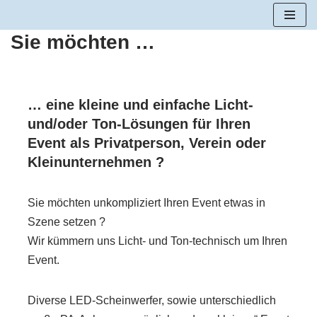
Sie möchten …
Zum
Inhalt
springen
… eine kleine und einfache Licht-
und/oder Ton-Lösungen für Ihren
Event als Privatperson, Verein oder
Kleinunternehmen ?
Sie möchten unkompliziert Ihren Event etwas in
Szene setzen ?
Wir kümmern uns Licht- und Ton-technisch um Ihren
Event.
Diverse LED-Scheinwerfer, sowie unterschiedlich