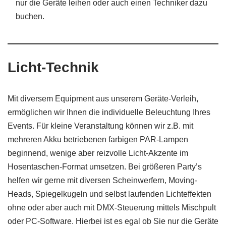
nur die Geräte leihen oder auch einen Techniker dazu
buchen.
Licht-Technik
Mit diversem Equipment aus unserem Geräte-Verleih,
ermöglichen wir Ihnen die individuelle Beleuchtung Ihres
Events. Für kleine Veranstaltung können wir z.B. mit
mehreren Akku betriebenen farbigen PAR-Lampen
beginnend, wenige aber reizvolle Licht-Akzente im
Hosentaschen-Format umsetzen. Bei größeren Party’s
helfen wir gerne mit diversen Scheinwerfern, Moving-
Heads, Spiegelkugeln und selbst laufenden Lichteffekten
ohne oder aber auch mit DMX-Steuerung mittels Mischpult
oder PC-Software. Hierbei ist es egal ob Sie nur die Geräte